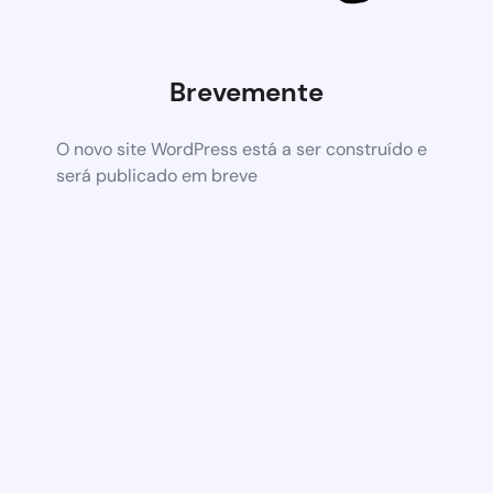
Brevemente
O novo site WordPress está a ser construído e
será publicado em breve