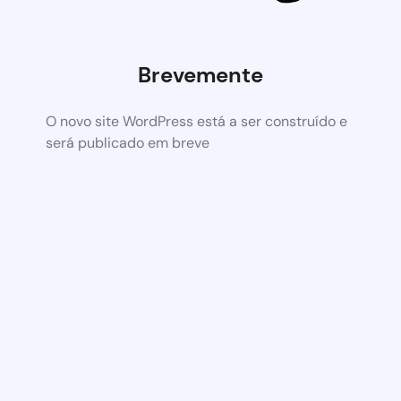
Brevemente
O novo site WordPress está a ser construído e
será publicado em breve