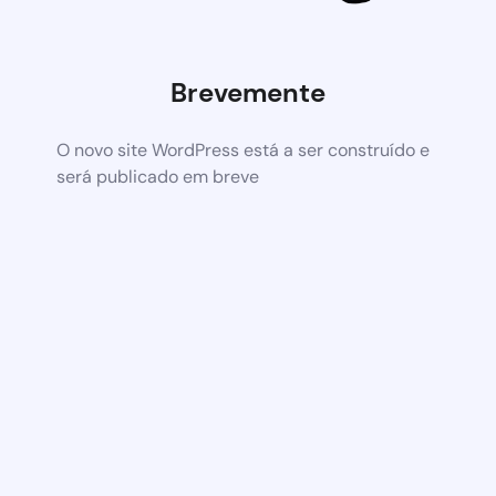
Brevemente
O novo site WordPress está a ser construído e
será publicado em breve