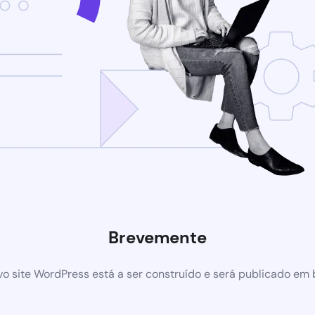
Brevemente
o site WordPress está a ser construído e será publicado em