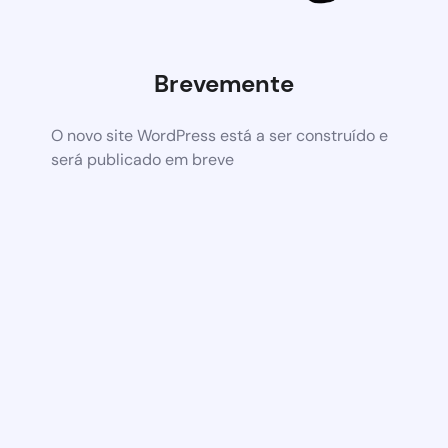
Brevemente
O novo site WordPress está a ser construído e
será publicado em breve