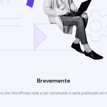
Brevemente
o site WordPress está a ser construído e será publicado em