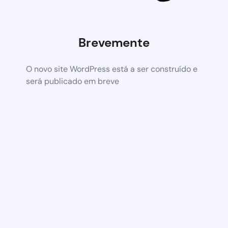
Brevemente
O novo site WordPress está a ser construído e
será publicado em breve