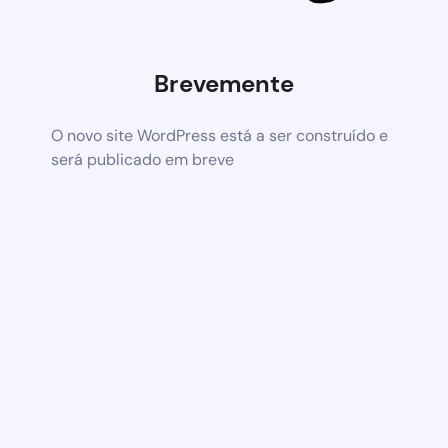
Brevemente
O novo site WordPress está a ser construído e
será publicado em breve