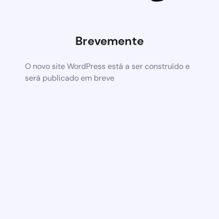
Brevemente
O novo site WordPress está a ser construído e
será publicado em breve