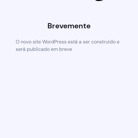
Brevemente
O novo site WordPress está a ser construído e
será publicado em breve