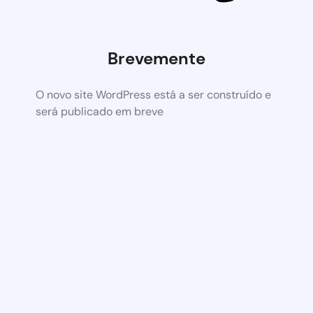
Brevemente
O novo site WordPress está a ser construído e
será publicado em breve